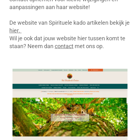
aanpassingen aan haar website!
De website van Spirituele kado artikelen bekijk je
hier.
Wil je ook dat jouw website hier tussen komt te
staan? Neem dan
contact
met ons op.