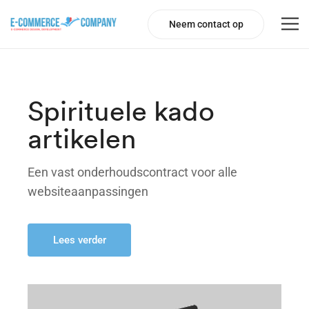
Neem contact op
Spirituele kado
artikelen
Een vast onderhoudscontract voor alle
websiteaanpassingen
Lees verder