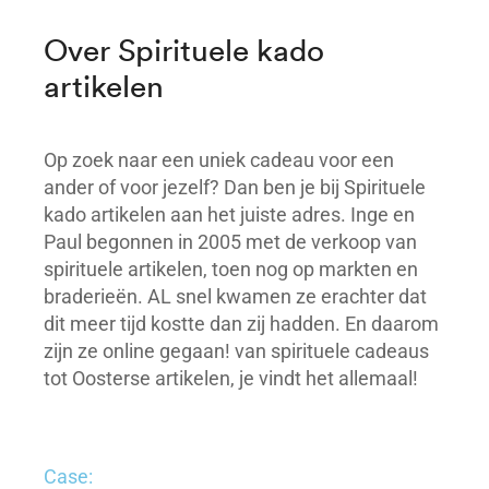
Over Spirituele kado
artikelen
Op zoek naar een uniek cadeau voor een
ander of voor jezelf? Dan ben je bij Spirituele
kado artikelen aan het juiste adres. Inge en
Paul begonnen in 2005 met de verkoop van
spirituele artikelen, toen nog op markten en
braderieën. AL snel kwamen ze erachter dat
dit meer tijd kostte dan zij hadden. En daarom
zijn ze online gegaan! van spirituele cadeaus
tot Oosterse artikelen, je vindt het allemaal!
Case: