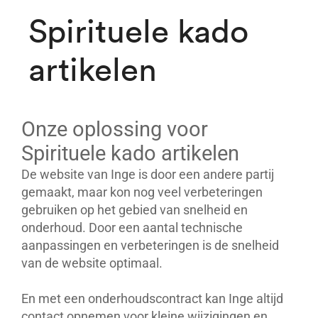
Spirituele kado
artikelen
Onze oplossing voor
Spirituele kado artikelen
De website van Inge is door een andere partij
gemaakt, maar kon nog veel verbeteringen
gebruiken op het gebied van snelheid en
onderhoud. Door een aantal technische
aanpassingen en verbeteringen is de snelheid
van de website optimaal.
En met een onderhoudscontract kan Inge altijd
contact opnemen voor kleine wijzigingen en