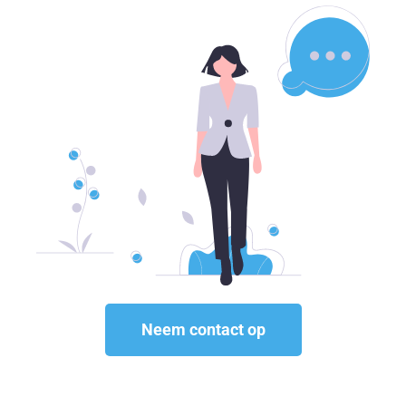
Neem contact op