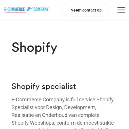
Neem contact op
Shopify
Shopify specialist
E-Commerce Company is full service Shopify
Specialist voor Design, Development,
Realisatie en Onderhoud van complete
Shopify Webshops, conform de meest strikte