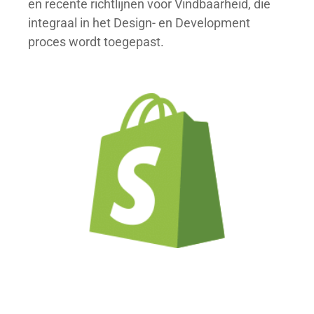
en recente richtlijnen voor Vindbaarheid, die
integraal in het Design- en Development
proces wordt toegepast.