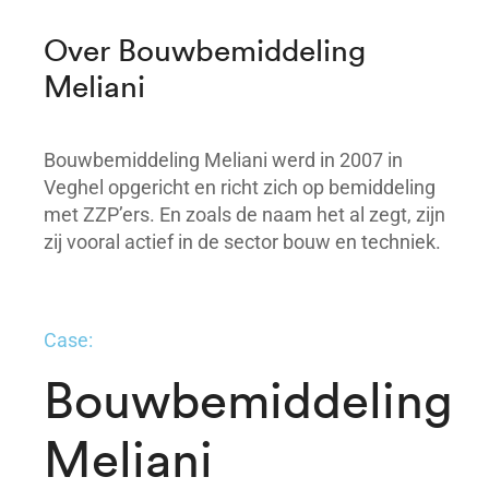
Over Bouwbemiddeling
Meliani
Bouwbemiddeling Meliani werd in 2007 in
Veghel opgericht en richt zich op bemiddeling
met ZZP’ers. En zoals de naam het al zegt, zijn
zij vooral actief in de sector bouw en techniek.
Case:
Bouwbemiddeling
Meliani