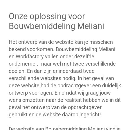
Onze oplossing voor
Bouwbemiddeling Meliani
Het ontwerp van de website kan je misschien
bekend voorkomen. Bouwbemiddeling Meliani
en Workfactory vallen onder dezelfde
ondernemer, maar wel met twee verschillende
doelen. En dan zijn er inderdaad twee
verschillende websites nodig. In het geval van
deze website had de opdrachtgever een duidelijk
ontwerp voor ogen. En omdat wij graag jouw
wens omzetten naar de realiteit hebben we in dit
geval het ontwerp van de opdrachtgever
gebruikt en de website daarop ingericht!
De website van Bouwbemiddeling Meliani vind je