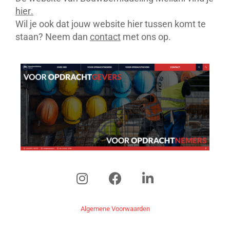
hier.
Wil je ook dat jouw website hier tussen komt te
staan? Neem dan
contact
met ons op.
Algemene Voorwaarden