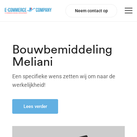
Neem contact op
Bouwbemiddeling
Meliani
Een specifieke wens zetten wij om naar de
werkelijkheid!
Lees verder