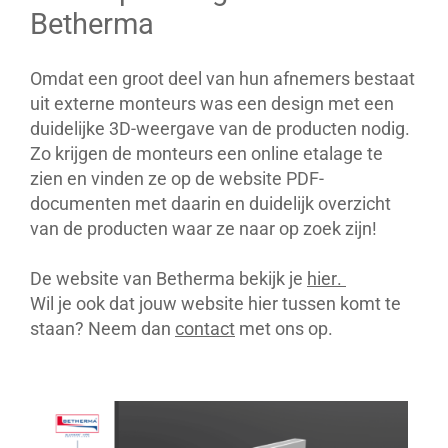
Betherma
Omdat een groot deel van hun afnemers bestaat
uit externe monteurs was een design met een
duidelijke 3D-weergave van de producten nodig.
Zo krijgen de monteurs een online etalage te
zien en vinden ze op de website PDF-
documenten met daarin en duidelijk overzicht
van de producten waar ze naar op zoek zijn!
De website van Betherma bekijk je
hier
.
Wil je ook dat jouw website hier tussen komt te
staan? Neem dan
contact
met ons op.