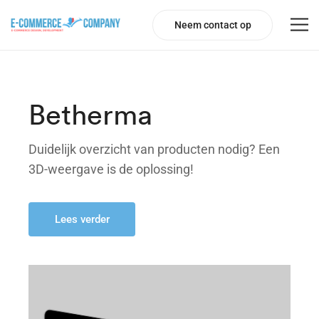
Neem contact op
Betherma
Duidelijk overzicht van producten nodig? Een
3D-weergave is de oplossing!
Lees verder