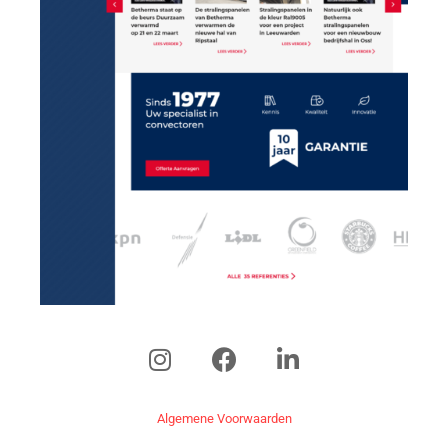
Algemene Voorwaarden