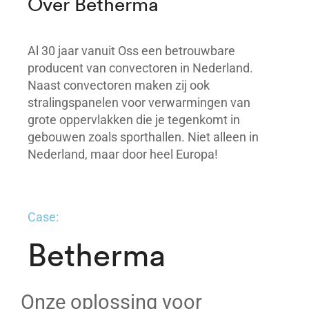
Over Betherma
Al 30 jaar vanuit Oss een betrouwbare
producent van convectoren in Nederland.
Naast convectoren maken zij ook
stralingspanelen voor verwarmingen van
grote oppervlakken die je tegenkomt in
gebouwen zoals sporthallen. Niet alleen in
Nederland, maar door heel Europa!
Case:
Betherma
Onze oplossing voor